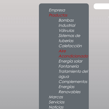
Empresa
Productos
Bombas
Industrial
Válvulas
Sistemas de
tuberías
Calefacción
Aire
Acondicionado
Energía solar
Fontanería
Tratamiento del
agua
Complementos
Energías
Renovables
Marcas
Servicios
Noticias